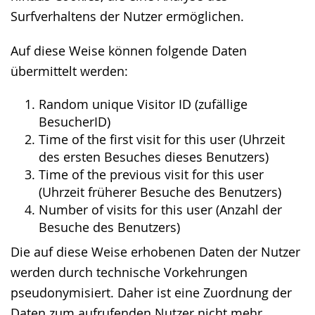
Surfverhaltens der Nutzer ermöglichen.
Auf diese Weise können folgende Daten
übermittelt werden:
Random unique Visitor ID (zufällige
BesucherID)
Time of the first visit for this user (Uhrzeit
des ersten Besuches dieses Benutzers)
Time of the previous visit for this user
(Uhrzeit früherer Besuche des Benutzers)
Number of visits for this user (Anzahl der
Besuche des Benutzers)
Die auf diese Weise erhobenen Daten der Nutzer
werden durch technische Vorkehrungen
pseudonymisiert. Daher ist eine Zuordnung der
Daten zum aufrufenden Nutzer nicht mehr