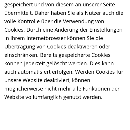
gespeichert und von diesem an unserer Seite
übermittelt. Daher haben Sie als Nutzer auch die
volle Kontrolle über die Verwendung von
Cookies. Durch eine Änderung der Einstellungen
in Ihrem Internetbrowser können Sie die
Übertragung von Cookies deaktivieren oder
einschränken. Bereits gespeicherte Cookies
können jederzeit gelöscht werden. Dies kann
auch automatisiert erfolgen. Werden Cookies für
unsere Website deaktiviert, können
möglicherweise nicht mehr alle Funktionen der
Website vollumfänglich genutzt werden.