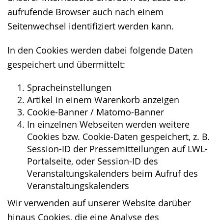
aufrufende Browser auch nach einem
Seitenwechsel identifiziert werden kann.
In den Cookies werden dabei folgende Daten
gespeichert und übermittelt:
Spracheinstellungen
Artikel in einem Warenkorb anzeigen
Cookie-Banner / Matomo-Banner
In einzelnen Webseiten werden weitere
Cookies bzw. Cookie-Daten gespeichert, z. B.
Session-ID der Pressemitteilungen auf LWL-
Portalseite, oder Session-ID des
Veranstaltungskalenders beim Aufruf des
Veranstaltungskalenders
Wir verwenden auf unserer Website darüber
hinaus Cookies, die eine Analyse des