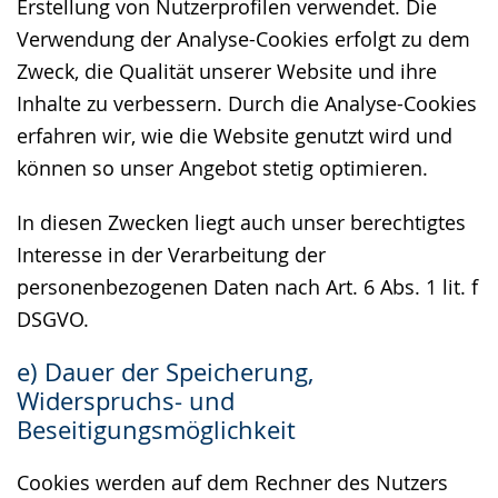
Erstellung von Nutzerprofilen verwendet. Die
Verwendung der Analyse-Cookies erfolgt zu dem
Zweck, die Qualität unserer Website und ihre
Inhalte zu verbessern. Durch die Analyse-Cookies
erfahren wir, wie die Website genutzt wird und
können so unser Angebot stetig optimieren.
In diesen Zwecken liegt auch unser berechtigtes
Interesse in der Verarbeitung der
personenbezogenen Daten nach Art. 6 Abs. 1 lit. f
DSGVO.
e) Dauer der Speicherung,
Widerspruchs- und
Beseitigungsmöglichkeit
Cookies werden auf dem Rechner des Nutzers