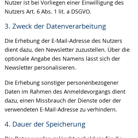
Nutzer ist bei Vorliegen einer Einwilligung des
Nutzers Art. 6 Abs. 1 lit. a DSGVO.
3. Zweck der Datenverarbeitung
Die Erhebung der E-Mail-Adresse des Nutzers
dient dazu, den Newsletter zuzustellen. Über die
optionale Angabe des Namens lässt sich der
Newsletter personalisieren.
Die Erhebung sonstiger personenbezogener
Daten im Rahmen des Anmeldevorgangs dient
dazu, einen Missbrauch der Dienste oder der
verwendeten E-Mail-Adresse zu verhindern.
4. Dauer der Speicherung