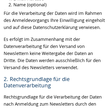
Name (optional)
Für die Verarbeitung der Daten wird im Rahmen
des Anmeldevorgangs Ihre Einwilligung eingeholt
und auf diese Datenschutzerklärung verwiesen.
Es erfolgt im Zusammenhang mit der
Datenverarbeitung für den Versand von
Newslettern keine Weitergabe der Daten an
Dritte. Die Daten werden ausschließlich für den
Versand des Newsletters verwendet.
2. Rechtsgrundlage für die
Datenverarbeitung
Rechtsgrundlage für die Verarbeitung der Daten
nach Anmeldung zum Newsletters durch den