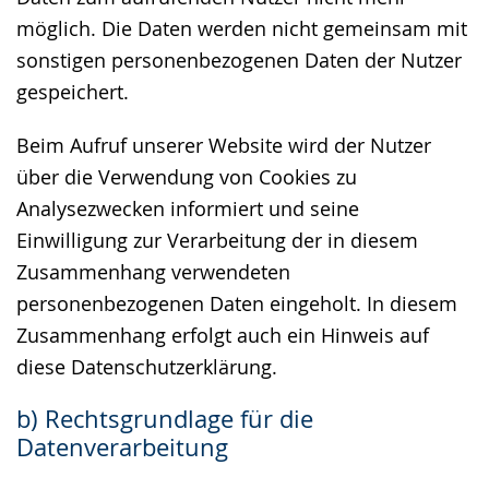
möglich. Die Daten werden nicht gemeinsam mit
sonstigen personenbezogenen Daten der Nutzer
gespeichert.
Beim Aufruf unserer Website wird der Nutzer
über die Verwendung von Cookies zu
Analysezwecken informiert und seine
Einwilligung zur Verarbeitung der in diesem
Zusammenhang verwendeten
personenbezogenen Daten eingeholt. In diesem
Zusammenhang erfolgt auch ein Hinweis auf
diese Datenschutzerklärung.
b) Rechtsgrundlage für die
Datenverarbeitung