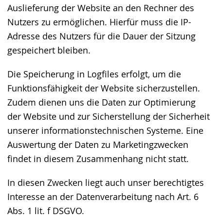
Auslieferung der Website an den Rechner des
Nutzers zu ermöglichen. Hierfür muss die IP-
Adresse des Nutzers für die Dauer der Sitzung
gespeichert bleiben.
Die Speicherung in Logfiles erfolgt, um die
Funktionsfähigkeit der Website sicherzustellen.
Zudem dienen uns die Daten zur Optimierung
der Website und zur Sicherstellung der Sicherheit
unserer informationstechnischen Systeme. Eine
Auswertung der Daten zu Marketingzwecken
findet in diesem Zusammenhang nicht statt.
In diesen Zwecken liegt auch unser berechtigtes
Interesse an der Datenverarbeitung nach Art. 6
Abs. 1 lit. f DSGVO.