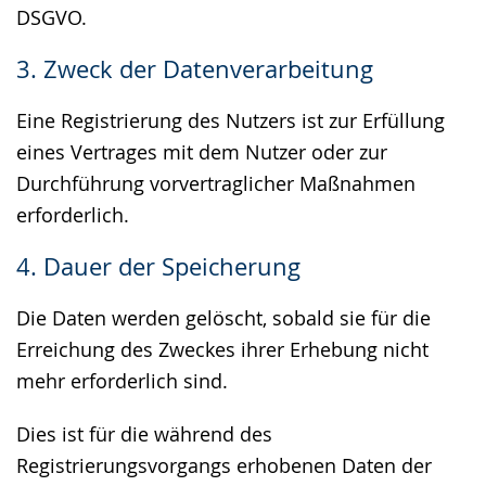
DSGVO.
3. Zweck der Datenverarbeitung
Eine Registrierung des Nutzers ist zur Erfüllung
eines Vertrages mit dem Nutzer oder zur
Durchführung vorvertraglicher Maßnahmen
erforderlich.
4. Dauer der Speicherung
Die Daten werden gelöscht, sobald sie für die
Erreichung des Zweckes ihrer Erhebung nicht
mehr erforderlich sind.
Dies ist für die während des
Registrierungsvorgangs erhobenen Daten der