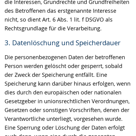
die Interessen, Grundrechte und Grundfreiheiten
des Betroffenen das erstgenannte Interesse
nicht, so dient Art. 6 Abs. 1 lit. f DSGVO als
Rechtsgrundlage für die Verarbeitung.
3. Datenlöschung und Speicherdauer
Die personenbezogenen Daten der betroffenen
Person werden gelöscht oder gesperrt, sobald
der Zweck der Speicherung entfällt. Eine
Speicherung kann darüber hinaus erfolgen, wenn
dies durch den europäischen oder nationalen
Gesetzgeber in unionsrechtlichen Verordnungen,
Gesetzen oder sonstigen Vorschriften, denen der
Verantwortliche unterliegt, vorgesehen wurde.
Eine Sperrung oder Löschung der Daten erfolgt