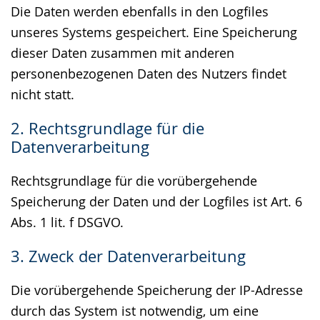
Die Daten werden ebenfalls in den Logfiles
unseres Systems gespeichert. Eine Speicherung
dieser Daten zusammen mit anderen
personenbezogenen Daten des Nutzers findet
nicht statt.
2. Rechtsgrundlage für die
Datenverarbeitung
Rechtsgrundlage für die vorübergehende
Speicherung der Daten und der Logfiles ist Art. 6
Abs. 1 lit. f DSGVO.
3. Zweck der Datenverarbeitung
Die vorübergehende Speicherung der IP-Adresse
durch das System ist notwendig, um eine