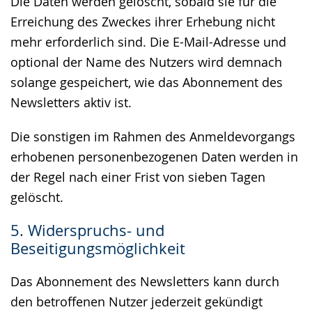
Die Daten werden gelöscht, sobald sie für die
Erreichung des Zweckes ihrer Erhebung nicht
mehr erforderlich sind. Die E-Mail-Adresse und
optional der Name des Nutzers wird demnach
solange gespeichert, wie das Abonnement des
Newsletters aktiv ist.
Die sonstigen im Rahmen des Anmeldevorgangs
erhobenen personenbezogenen Daten werden in
der Regel nach einer Frist von sieben Tagen
gelöscht.
5. Widerspruchs- und
Beseitigungsmöglichkeit
Das Abonnement des Newsletters kann durch
den betroffenen Nutzer jederzeit gekündigt