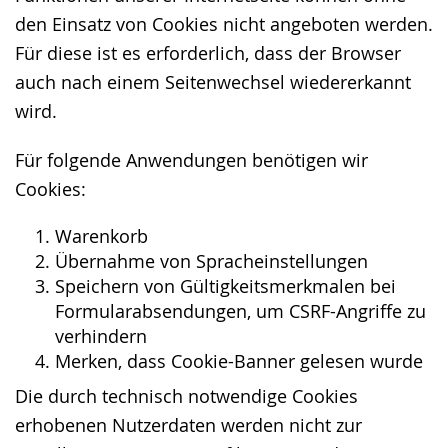
den Einsatz von Cookies nicht angeboten werden.
Für diese ist es erforderlich, dass der Browser
auch nach einem Seitenwechsel wiedererkannt
wird.
Für folgende Anwendungen benötigen wir
Cookies:
Warenkorb
Übernahme von Spracheinstellungen
Speichern von Gültigkeitsmerkmalen bei
Formularabsendungen, um CSRF-Angriffe zu
verhindern
Merken, dass Cookie-Banner gelesen wurde
Die durch technisch notwendige Cookies
erhobenen Nutzerdaten werden nicht zur