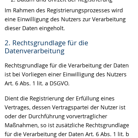
Im Rahmen des Registrierungsprozesses wird
eine Einwilligung des Nutzers zur Verarbeitung
dieser Daten eingeholt.
2. Rechtsgrundlage für die
Datenverarbeitung
Rechtsgrundlage für die Verarbeitung der Daten
ist bei Vorliegen einer Einwilligung des Nutzers
Art. 6 Abs. 1 lit. a DSGVO.
Dient die Registrierung der Erfüllung eines
Vertrages, dessen Vertragspartei der Nutzer ist
oder der Durchführung vorvertraglicher
Maßnahmen, so ist zusätzliche Rechtsgrundlage
für die Verarbeitung der Daten Art. 6 Abs. 1 lit. b