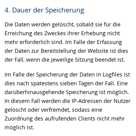
4. Dauer der Speicherung
Die Daten werden gelöscht, sobald sie für die
Erreichung des Zweckes ihrer Erhebung nicht
mehr erforderlich sind. Im Falle der Erfassung
der Daten zur Bereitstellung der Website ist dies
der Fall, wenn die jeweilige Sitzung beendet ist.
Im Falle der Speicherung der Daten in Logfiles ist
dies nach spätestens sieben Tagen der Fall. Eine
darüberhinausgehende Speicherung ist möglich.
In diesem Fall werden die IP-Adressen der Nutzer
gelöscht oder verfremdet, sodass eine
Zuordnung des aufrufenden Clients nicht mehr
möglich ist.