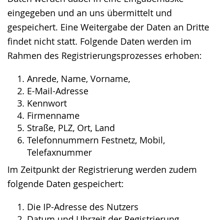
eingegeben und an uns übermittelt und
gespeichert. Eine Weitergabe der Daten an Dritte
findet nicht statt. Folgende Daten werden im
Rahmen des Registrierungsprozesses erhoben:
Anrede, Name, Vorname,
E-Mail-Adresse
Kennwort
Firmenname
Straße, PLZ, Ort, Land
Telefonnummern Festnetz, Mobil,
Telefaxnummer
Im Zeitpunkt der Registrierung werden zudem
folgende Daten gespeichert:
Die IP-Adresse des Nutzers
Datum und Uhrzeit der Registrierung