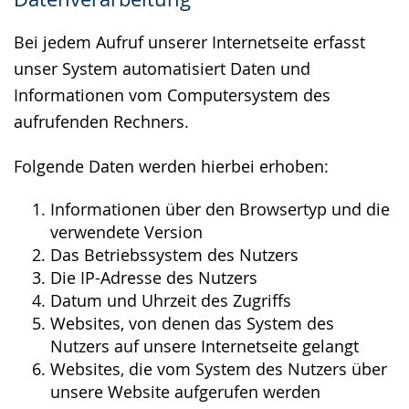
wird
angezeigt.
Bei jedem Aufruf unserer Internetseite erfasst
unser System automatisiert Daten und
Informationen vom Computersystem des
aufrufenden Rechners.
Folgende Daten werden hierbei erhoben:
Informationen über den Browsertyp und die
verwendete Version
Das Betriebssystem des Nutzers
Die IP-Adresse des Nutzers
Datum und Uhrzeit des Zugriffs
Websites, von denen das System des
Nutzers auf unsere Internetseite gelangt
Websites, die vom System des Nutzers über
unsere Website aufgerufen werden