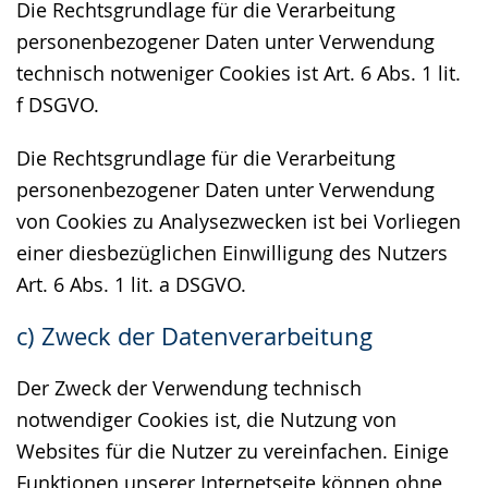
Die Rechtsgrundlage für die Verarbeitung
personenbezogener Daten unter Verwendung
technisch notweniger Cookies ist Art. 6 Abs. 1 lit.
f DSGVO.
Die Rechtsgrundlage für die Verarbeitung
personenbezogener Daten unter Verwendung
von Cookies zu Analysezwecken ist bei Vorliegen
einer diesbezüglichen Einwilligung des Nutzers
Art. 6 Abs. 1 lit. a DSGVO.
c) Zweck der Datenverarbeitung
Der Zweck der Verwendung technisch
notwendiger Cookies ist, die Nutzung von
Websites für die Nutzer zu vereinfachen. Einige
Funktionen unserer Internetseite können ohne