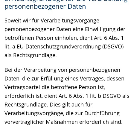
personenbezogener Daten
Soweit wir für Verarbeitungsvorgänge
personenbezogener Daten eine Einwilligung der
betroffenen Person einholen, dient Art. 6 Abs. 1
lit. a EU-Datenschutzgrundverordnung (DSGVO)
als Rechtsgrundlage.
Bei der Verarbeitung von personenbezogenen
Daten, die zur Erfüllung eines Vertrages, dessen
Vertragspartei die betroffene Person ist,
erforderlich ist, dient Art. 6 Abs. 1 lit. b DSGVO als
Rechtsgrundlage. Dies gilt auch für
Verarbeitungsvorgänge, die zur Durchführung
vorvertraglicher Maßnahmen erforderlich sind.