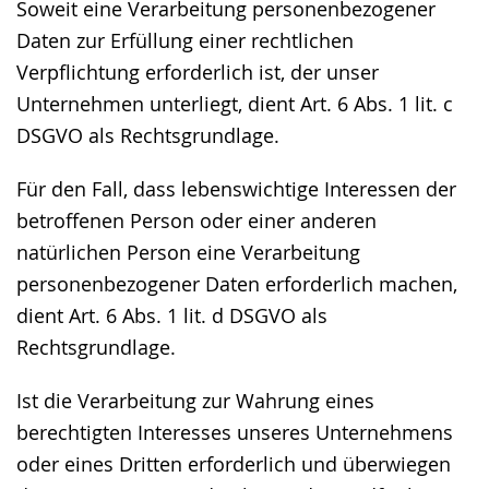
Soweit eine Verarbeitung personenbezogener
Daten zur Erfüllung einer rechtlichen
Verpflichtung erforderlich ist, der unser
Unternehmen unterliegt, dient Art. 6 Abs. 1 lit. c
DSGVO als Rechtsgrundlage.
Für den Fall, dass lebenswichtige Interessen der
betroffenen Person oder einer anderen
natürlichen Person eine Verarbeitung
personenbezogener Daten erforderlich machen,
dient Art. 6 Abs. 1 lit. d DSGVO als
Rechtsgrundlage.
Ist die Verarbeitung zur Wahrung eines
berechtigten Interesses unseres Unternehmens
oder eines Dritten erforderlich und überwiegen