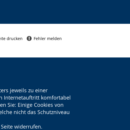
ite drucken
Fehler melden
ers jeweils zu einer
 Internetauftritt komfortabel
en Sie: Einige Cookies von
welche nicht das Schutzniveau
 Seite widerrufen.