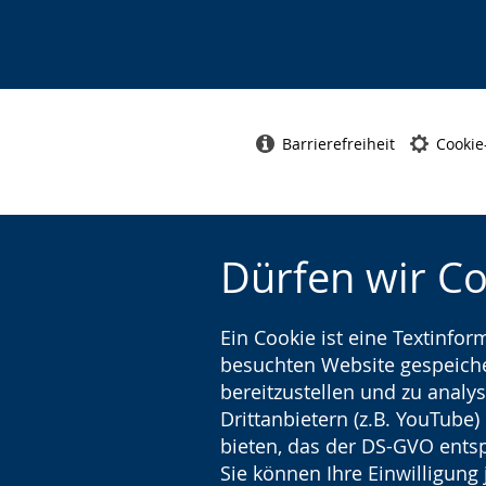
Barrierefreiheit
Cookie
Dürfen wir C
Ein Cookie ist eine Textinfo
besuchten Website gespeicher
bereitzustellen und zu analys
Drittanbietern (z.B. YouTube
bieten, das der DS-GVO entsp
Sie können Ihre Einwilligung 