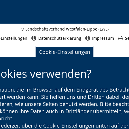
© Landschaftsverband Westfalen-Lippe (LWL)
Seitenabschluss
-Einstellungen
Datenschutzerklärung
Impressum
Se
Cookie-Einstellungen
ookies verwenden?
rmation, die im Browser auf dem Endgerät des Betracht
t werden kann. Sie helfen uns und Dritten dabei, den
ieren, wie unsere Seiten benutzt werden. Bitte beacht
) können Ihre Daten auch in Drittländer übermitteln, 
richt.
jederzeit über die Cookie-Einstellungen unten auf der