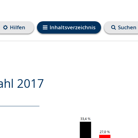
Hilfen
Inhaltsverzeichnis
Suchen
ahl 2017