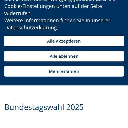
Cookie-Einstellungen unten auf der Seite
widerrufen.
Weitere Informationen finden Sie in unserer
Datenschutzerklärung
.
Alle akzeptieren
Alle ablehnen
Mehr erfahren
Bundestagswahl 2025