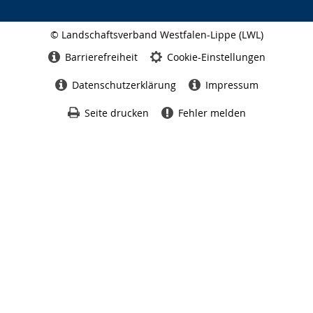
© Landschaftsverband Westfalen-Lippe (LWL)
Seitenabschluss
Barrierefreiheit
Cookie-Einstellungen
Datenschutzerklärung
Impressum
Seite drucken
Fehler melden