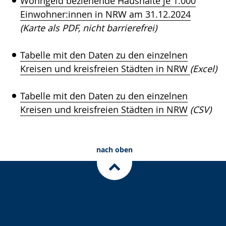
Wohngeld beziehende Haushalte je 1.000
Einwohner:innen in NRW am 31.12.2024
(Karte als PDF, nicht barrierefrei)
Tabelle mit den Daten zu den einzelnen
Kreisen und kreisfreien Städten in NRW
(Excel)
Tabelle mit den Daten zu den einzelnen
Kreisen und kreisfreien Städten in NRW
(CSV)
nach oben