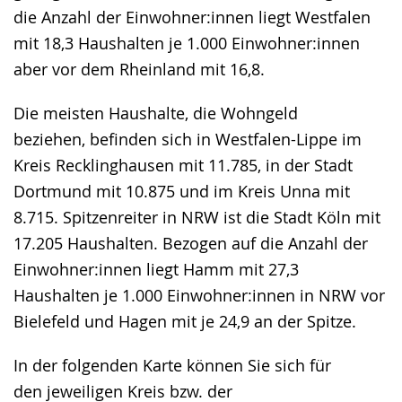
die Anzahl der Einwohner:innen liegt Westfalen
mit 18,3 Haushalten je 1.000 Einwohner:innen
aber vor dem Rheinland mit 16,8.
Die meisten Haushalte, die Wohngeld
beziehen, befinden sich in Westfalen-Lippe im
Kreis Recklinghausen mit 11.785, in der Stadt
Dortmund mit 10.875 und im Kreis Unna mit
8.715. Spitzenreiter in NRW ist die Stadt Köln mit
17.205 Haushalten. Bezogen auf die Anzahl der
Einwohner:innen liegt Hamm mit 27,3
Haushalten je 1.000 Einwohner:innen in NRW vor
Bielefeld und Hagen mit je 24,9 an der Spitze.
In der folgenden Karte können Sie sich für
den jeweiligen Kreis bzw. der