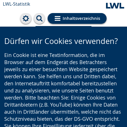
LWL-Statistik
Inhaltsverzeichnis
Cookie-Einstellungen
Dürfen wir Cookies verwenden?
Ein Cookie ist eine Textinformation, die im
Browser auf dem Endgerät des Betrachters
jeweils zu einer besuchten Website gespeichert
werden kann. Sie helfen uns und Dritten dabei,
den Internetauftritt komfortabel bereitzustellen
und zu analysieren, wie unsere Seiten benutzt
werden. Bitte beachten Sie: Einige Cookies von
Drittanbietern (z.B. YouTube) können Ihre Daten
auch in Drittländer übermitteln, welche nicht das
Schutzniveau bieten, das der DS-GVO entspricht.
Sie können Ihre Einwilligung jederzeit über die